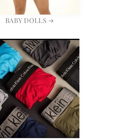
BABY DOLLS