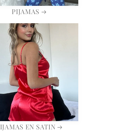
PIJAMAS
IJAMAS EN SATIN