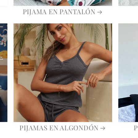
PIJAMA EN PANTALÓN
PIJAMAS EN ALGONDÓN
P