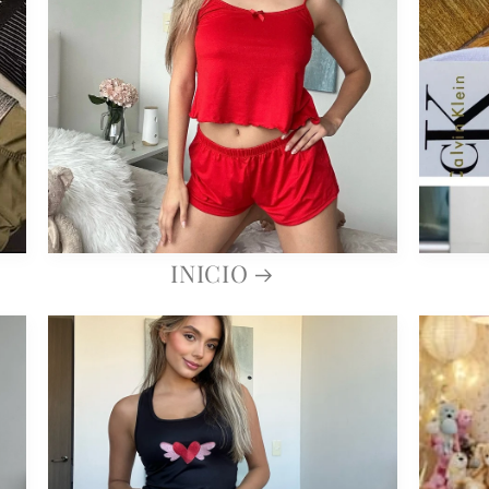
INICIO