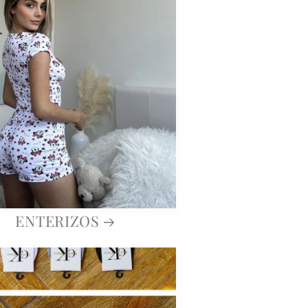
ENTERIZOS