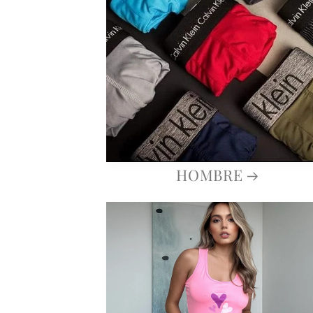
HOMBRE