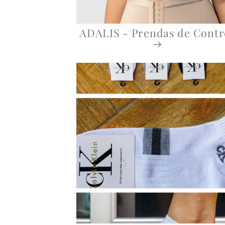
ADALIS - Prendas de Contr