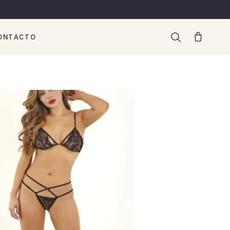
ONTACTO