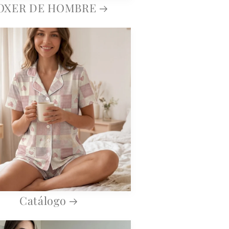
OXER DE HOMBRE
Catálogo