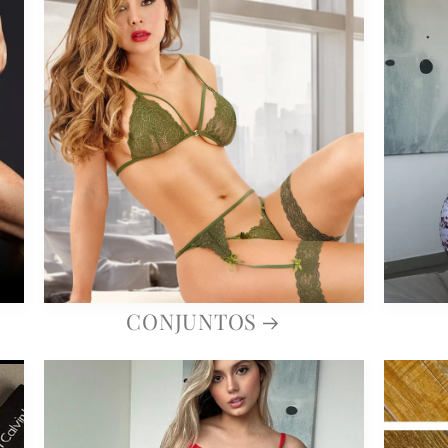
CONJUNTOS