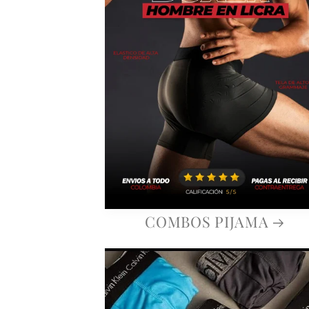
COMBOS PIJAMA