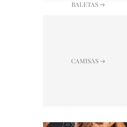
BALETAS
CAMISAS