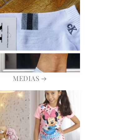
MEDIAS