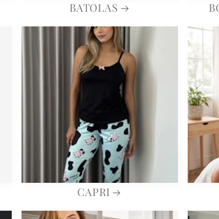
BATOLAS
B
CAPRI