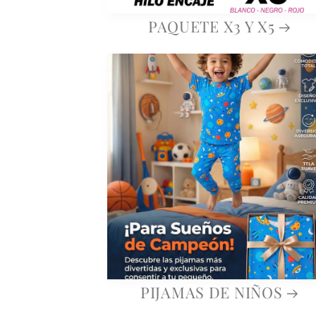
PAQUETE X3 Y X5
PIJAMAS DE NIÑOS