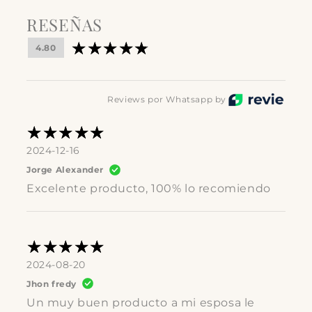
RESEÑAS
4.80
Reviews por Whatsapp by
2024-12-16
Jorge Alexander
Excelente producto, 100% lo recomiendo
2024-08-20
Jhon fredy
Un muy buen producto a mi esposa le